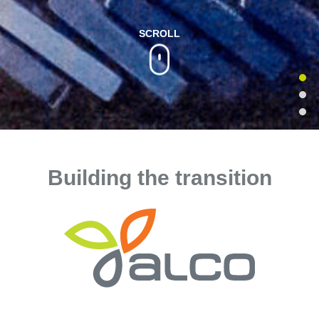
SCROLL
Building the transition